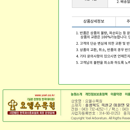
2. 배송
상품상세정보
주
1. 반품은 상품의 불량, 파손되는 등
상품의 교환은 100%가능합니다. 
2. 고객의 단순 변심에 의한 교환 및
3. 상품의 교환, 취소, 반품의 경우 
4. 기타 문의사항이 있으시면 언제든
5. 고객님의 불편을 최소화 하도록 노