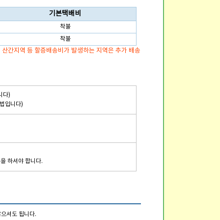
기본택배비
착불
착불
, 산간지역 등 할증배송비가 발생하는 지역은 추가 배송
니다)
방법입니다)
문을 하셔야 합니다.
않으셔도 됩니다.