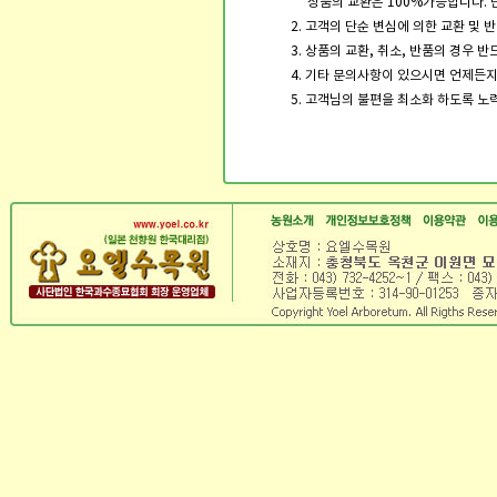
상품의 교환은 100%가능합니다. 
2. 고객의 단순 변심에 의한 교환 및
3. 상품의 교환, 취소, 반품의 경우 
4. 기타 문의사항이 있으시면 언제든
5. 고객님의 불편을 최소화 하도록 노