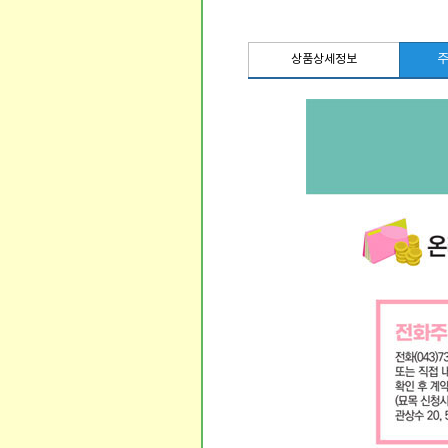
주
상품상세정보