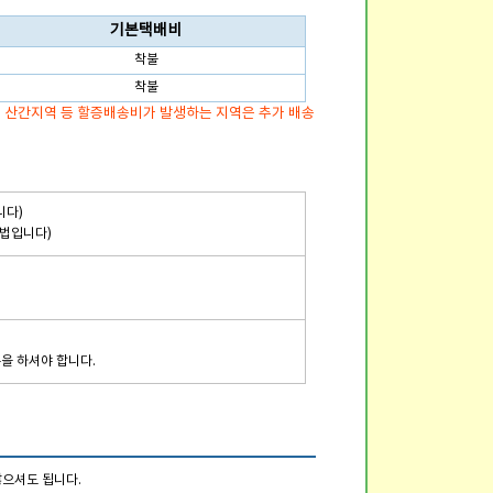
기본택배비
착불
착불
, 산간지역 등 할증배송비가 발생하는 지역은 추가 배송
니다)
방법입니다)
문을 하셔야 합니다.
않으셔도 됩니다.