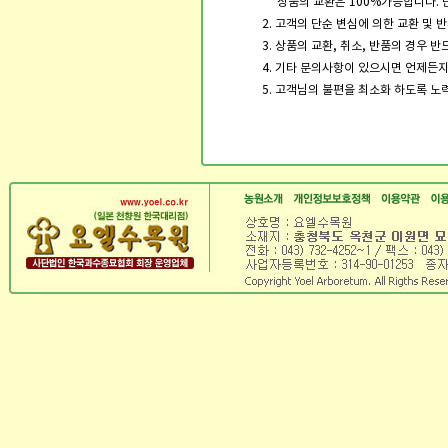
상품의 교환은 100%가능합니다. 
2. 고객의 단순 변심에 의한 교환 및
3. 상품의 교환, 취소, 반품의 경우 
4. 기타 문의사항이 있으시면 언제든
5. 고객님의 불편을 최소화 하도록 노