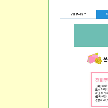
주
상품상세정보